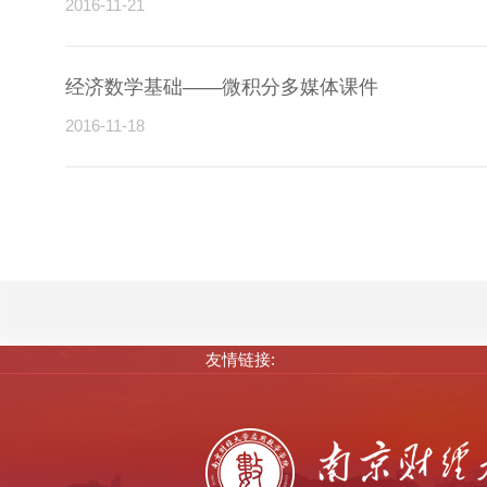
2016-11-21
经济数学基础——微积分多媒体课件
2016-11-18
友情链接: