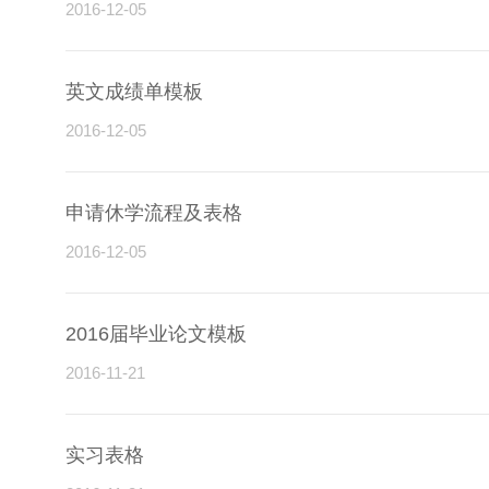
2016-12-05
英文成绩单模板
2016-12-05
申请休学流程及表格
2016-12-05
2016届毕业论文模板
2016-11-21
实习表格