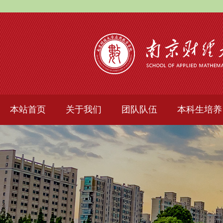
本站首页
关于我们
团队队伍
本科生培养