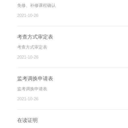
免修、补修课程确认
2021-10-26
考查方式审定表
考查方式审定表
2021-10-26
监考调换申请表
监考调换申请表
2021-10-26
在读证明