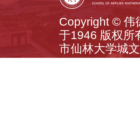
Copyright 
于1946 版权所有 A
市仙林大学城文