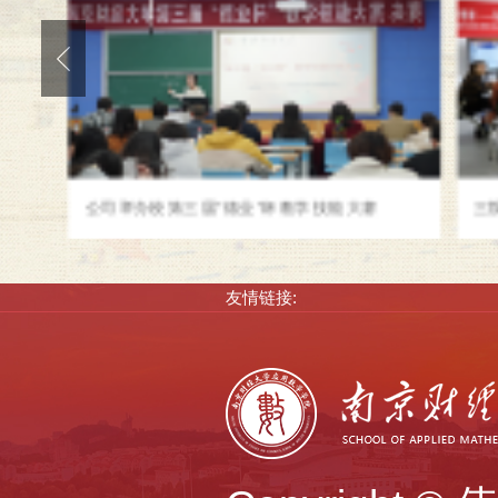
公司举办校第三届“德业”杯教学技能大赛
三院
友情链接: