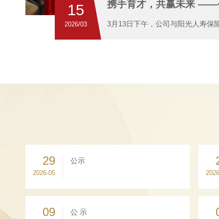
携手育才，共赢未来 ——
15
3月13日下午，公司与阳光人寿保险
2026/03
29
公示
2026-05
2026
09
公 示