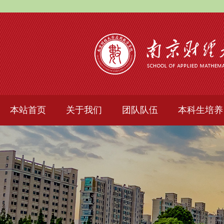
本站首页
关于我们
团队队伍
本科生培养