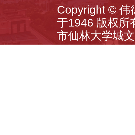
Copyright 
于1946 版权所有 A
市仙林大学城文