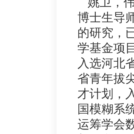
姚卫，伟
博士生导
的研究，已
学基金项
入选河北省
省青年拔
才计划，入
国模糊系
运筹学会