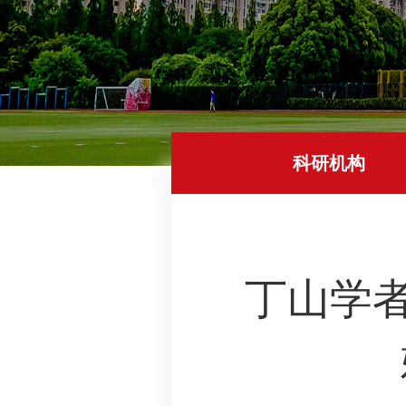
科研机构
丁山学者