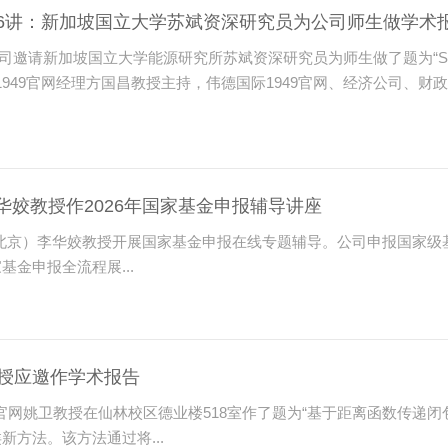
6讲：新加坡国立大学苏斌资深研究员为公司师生做学术
公司邀请新加坡国立大学能源研究所苏斌资深研究员为师生做了题为“Singapore’s L
949官网经理方国昌教授主持，伟德国际1949官网、经济公司、财政
华姣教授作2026年国家基金申报辅导讲座
质大学（北京）李华姣教授开展国家基金申报在线专题辅导。公司申报国
金申报全流程展...
教授应邀作学术报告
949官网姚卫教授在仙林校区德业楼518室作了题为“基于距离函数传
方法。该方法通过将...