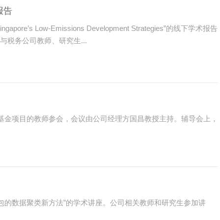
报告
ow-Emissions Development Strategies”的线下学术报告
与税务公司教师、研究生...
家级基金项目的教师参会，会议由公司经理方国昌教授主持。辅导会上，
递闭包的数据聚类新方法”的学术讲座。公司相关教师和研究生参加讲