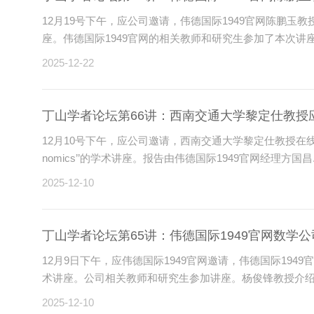
12月19号下午，应公司邀请，伟德国际1949官网陈鹏玉教授在仙林校区德业楼51
座。伟德国际1949官网的相关教师和研究生参加了本次讲座
2025-12-22
丁山学者论坛第66讲：西南交通大学黎定仕教授
​12月10号下午，应公司邀请，西南交通大学黎定仕教授在线上作了题为“Approximatio
nomics’’的学术讲座。报告由伟德国际1949官网经理方国昌..
2025-12-10
丁山学者论坛第65讲：伟德国际1949官网数学
‍12月9日下午，应伟德国际1949官网邀请，伟德国际1949官网数学公司杨俊
术讲座。公司相关教师和研究生参加讲座。杨俊锋教授介绍了
2025-12-10