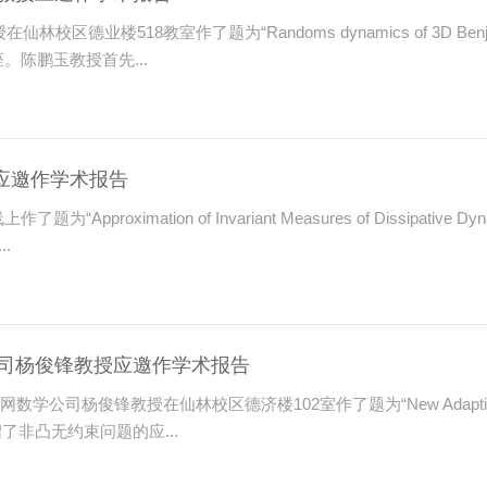
8教室作了题为“Randoms dynamics of 3D Benjamin Bona Mah
。陈鹏玉教授首先...
应邀作学术报告
n of Invariant Measures of Dissipative Dynamical Syste
.
公司杨俊锋教授应邀作学术报告
锋教授在仙林校区德济楼102室作了题为“New Adaptive Gradient Met
非凸无约束问题的应...