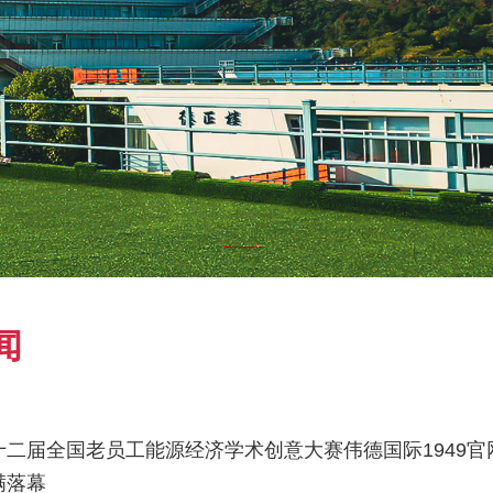
闻
十二届全国老员工能源经济学术创意大赛伟德国际1949官
满落幕