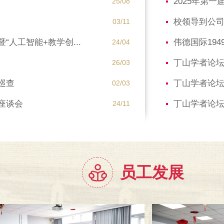
2025年第一
25/08
校领导到公
03/11
“人工智能+教学创...
伟德国际194
24/04
丁山学者论坛
26/03
巡查
丁山学者论坛
02/03
师座谈会
丁山学者论坛
24/11
员工发展