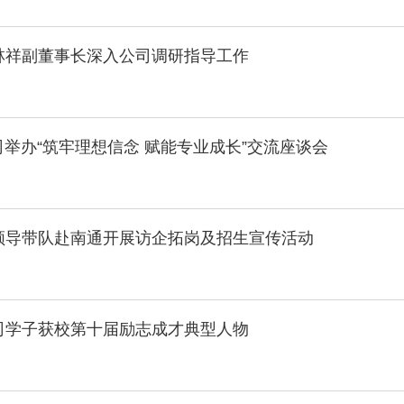
林祥副董事长深入公司调研指导工作
司举办“筑牢理想信念 赋能专业成长”交流座谈会
领导带队赴南通开展访企拓岗及招生宣传活动
司学子获校第十届励志成才典型人物