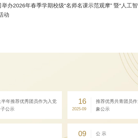
司举办2026年春季学期校级“名师名课示范观摩” 暨“人工
活动
16
6上半年推荐优秀团员作为入党
推荐优秀共青团员作
分子公示
象公示
2025-09
09
公 示