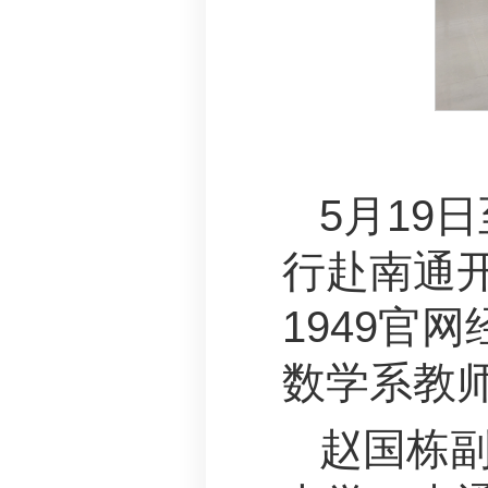
5月19
行赴南通
1949官
数学系教
赵国栋