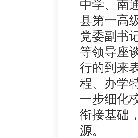
中学、南
县第一高
党委副书
等领导座
行的到来
程、办学
一步细化
衔接基础
源。