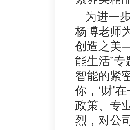
为进一
杨博老师
创造之美—
能生活”
智能的紧密
你，‘财’
政策、专
烈，对公