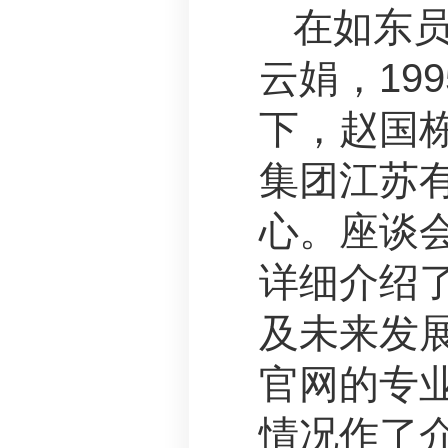
在如东员
云娟，19
下，赵国
集团江苏
心。座谈
详细介绍
及未来发展
官网的专
情况作了