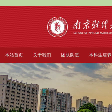
本站首页
关于我们
团队队伍
本科生培养