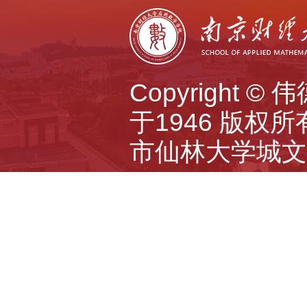
Copyright 
于1946 版权所有 A
市仙林大学城文