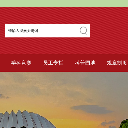
学科竞赛
员工专栏
科普园地
规章制度