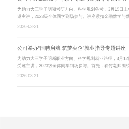
为助力大三学子明晰考研方向、科学规划备考，3月19日
邀主讲，2023级全体同学到场参与。讲座紧扣金融数学与数
2026-03-21
公司举办“国聘启航 筑梦央企”就业指导专题讲座
​为助力大三学子明晰职业方向、科学规划就业路径，3月1
受邀主讲，2023级全体同学到场参与。首先，春竹老师围绕当
2026-03-21