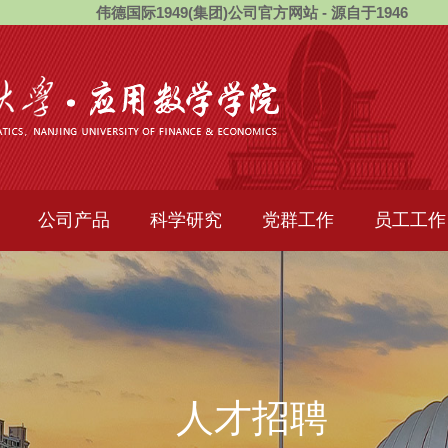
伟德国际1949(集团)公司官方网站 - 源自于1946
公司产品
科学研究
党群工作
员工工作
人才招聘