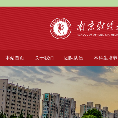
本站首页
关于我们
团队队伍
本科生培养