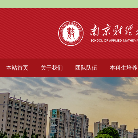
本站首页
关于我们
团队队伍
本科生培养