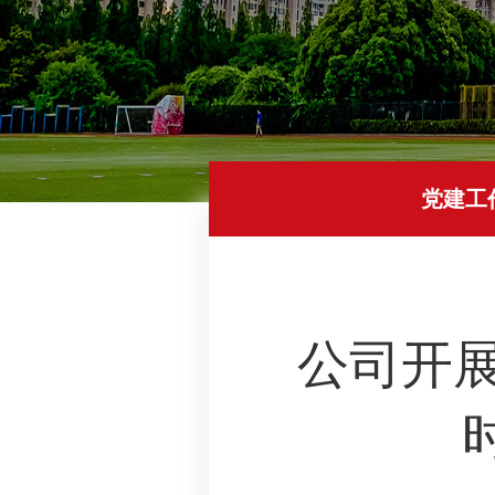
党建工
公司开