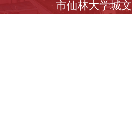
市仙林大学城文