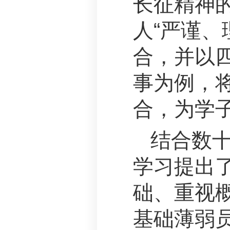
长征精神
人“严谨、
合，并以
事为例，
合，为学
结合数
学习提出
础、重视概
基础薄弱