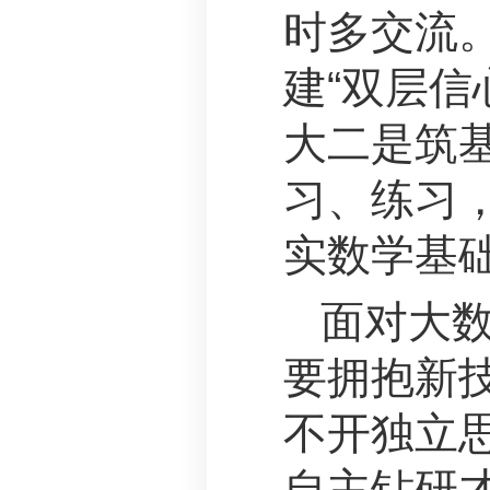
时多交流
建“双层信
大二是筑
习、练习，
实数学基
面对大
要拥抱新
不开独立
自主钻研