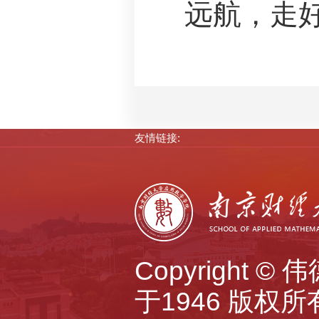
远航，走
友情链接:
Copyright 
于1946 版权所有 A