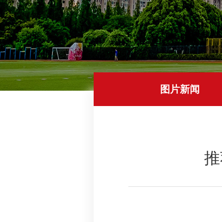
图片新闻
推