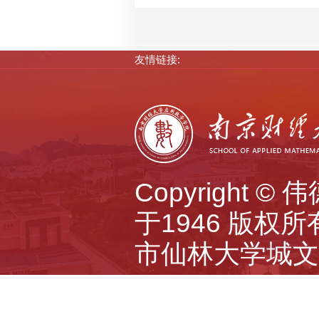
友情链接:
Copyright 
于1946 版权所有 A
市仙林大学城文