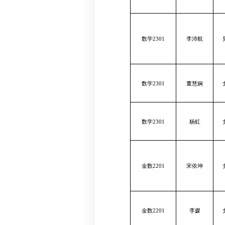
数学
2301
李沛航
数学
2301
董慧娴
数学
2301
杨虹
金数
2201
宋依坤
金数
2201
李媛