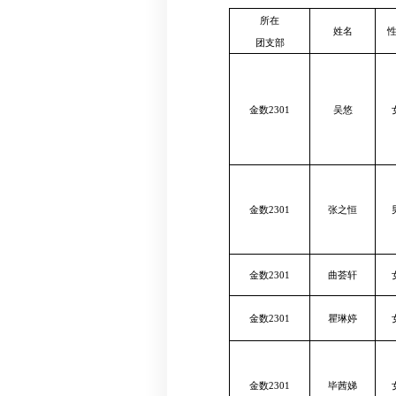
所在
姓名
团支部
金数
2301
吴悠
金数
2301
张之恒
金数
2301
曲荟轩
金数
2301
瞿琳婷
金数
2301
毕茜娣