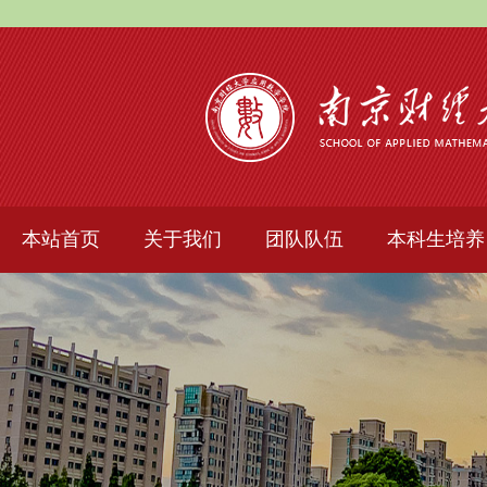
本站首页
关于我们
团队队伍
本科生培养