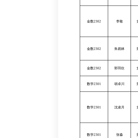
金数
2302
李敬
金数
2302
朱易林
金数
2302
郭羽欣
数学
2301
胡卓川
数学
2301
沈凌月
数学
2301
张淼