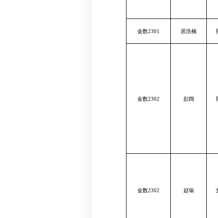
金数
2301
居浩楠
金数
2302
彭阔
金数
2302
赵瑜