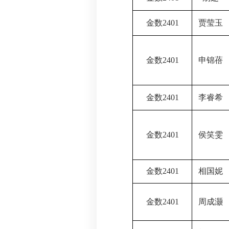
金数
2401
贾莹玉
金数
2401
申锦蓓
金数
2401
李睿希
金数
2401
侯笑雯
金数
2401
相国妮
金数
2401
周成灏