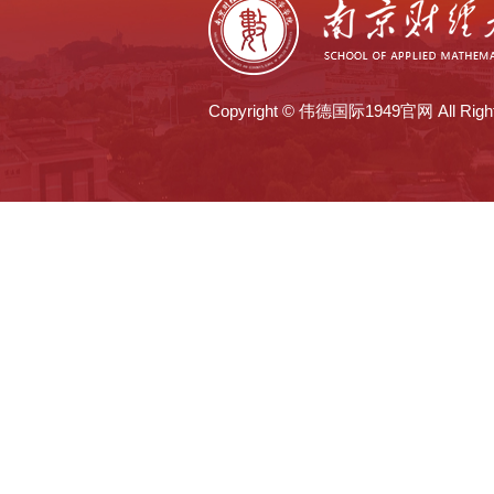
Copyright © 伟德国际1949官网 All Right