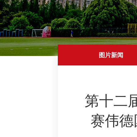
图片新闻
第十二
赛伟德