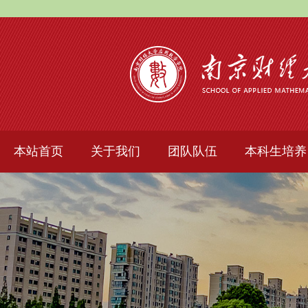
本站首页
关于我们
团队队伍
本科生培养