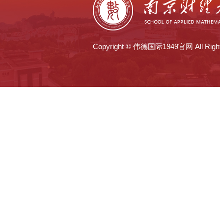
Copyright © 伟德国际1949官网 All Right