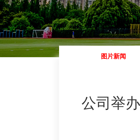
图片新闻
公司举办