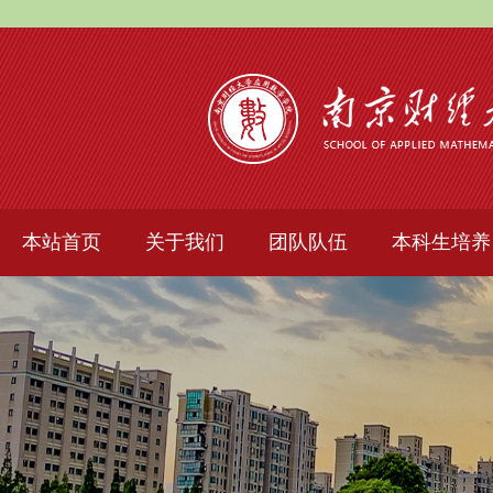
本站首页
关于我们
团队队伍
本科生培养