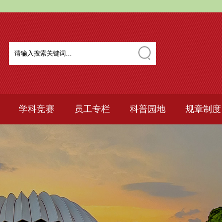
学科竞赛
员工专栏
科普园地
规章制度