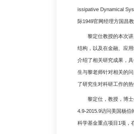
issipative Dynamical 
际1949官网经理方国昌
黎定仕教授的本次讲
结构，以及在金融、应用
介绍了相关研究成果，具
生与黎老师针对相关的问
了研究生对科研工作的热
黎定仕，教授，博士生
4.9-2015.9访问
科学基金重点项目1项，在