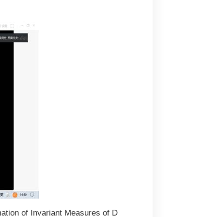
nvariant Measures of D