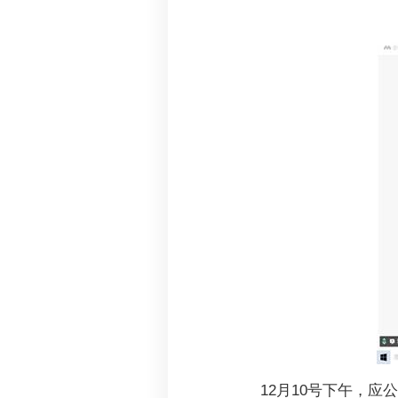
12月10号下午，应公司邀