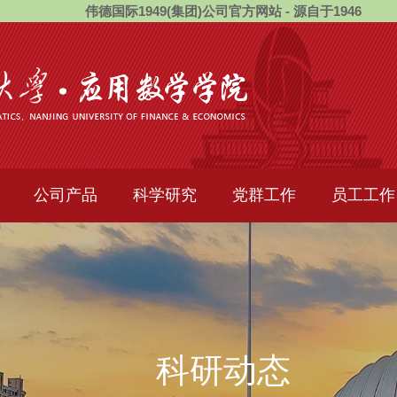
伟德国际1949(集团)公司官方网站 - 源自于1946
公司产品
科学研究
党群工作
员工工作
科研动态