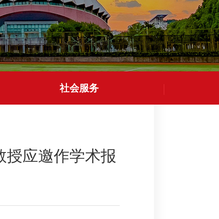
社会服务
教授应邀作学术报