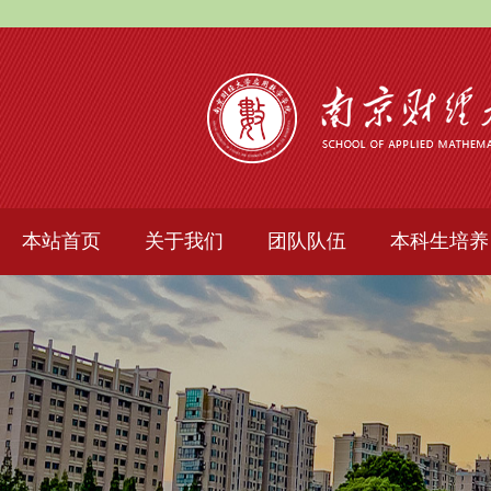
本站首页
关于我们
团队队伍
本科生培养