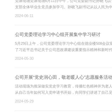
​党课现场党课现场6月11日中午，公司党委副书记孙晓飞以
支部全体毕业生党员参加学习。孙晓飞副书记从以人民为中心
2024-06-11
公司党委理论学习中心组开展集中学习研讨
5月29日上午，公司党委理论学习中心组在德业楼508
了习近平总书记关于公司思政课建设重要指示精神和新时代公
2024-05-30
公司开展“党史润心田，敬老暖人心”志愿服务活
活动现场为推深做实党史学习教育，传播红色精神并为老人
从自己当年如何写入党申请书开始，向同学们讲述了自己见证
2024-05-29