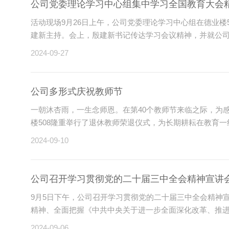
公司党委理论学习中心组集中学习全国教育大会
活动现场9月26日上午，公司党委理论学习中心组在德业
建新主持。会上，殷建新书记传达学习会议精神，并就公司学
2024-09-27
公司多形式庆祝教师节
​一朝沐杏雨，一生念师恩。在第40个教师节来临之际，
楼508隆重举行了退休教师荣退仪式，为长期耕耘在教育一线
2024-09-10
公司召开学习贯彻党的二十届三中全会精神宣讲
9月5日下午，公司召开学习贯彻党的二十届三中全会精神
精神、全面把握《中共中央关于进一步全面深化改革、推进中
2024-09-06