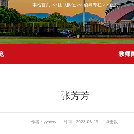
本站首页
>>
团队队伍
>>
硕导专栏
>> 正文
览
教师
张芳芳
作者：yysxxy
时间：2023-06-25
点击数：