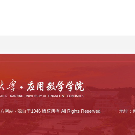
网站 - 源自于1946 版权所有 All Rights Reserved.
地址：