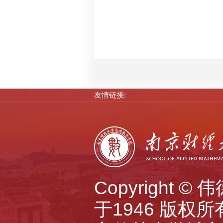
友情链接:
Copyright 
于1946 版权所有 A