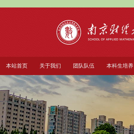
本站首页
关于我们
团队队伍
本科生培养