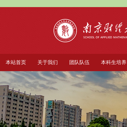
本站首页
关于我们
团队队伍
本科生培养