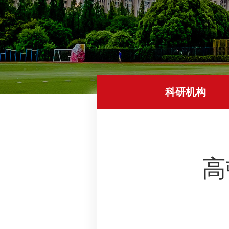
科研机构
高