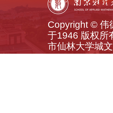
Copyright 
于1946 版权所有 A
市仙林大学城文