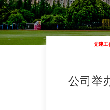
党建工
公司举办