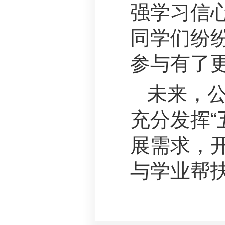
强学习信
同学们纷
参与有了
未来，公
充分发挥“
展需求，
与学业帮