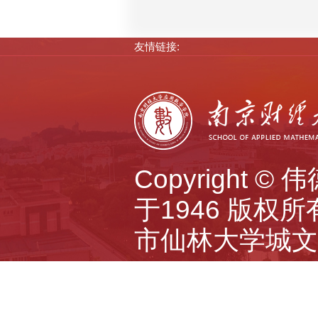
友情链接:
Copyright 
于1946 版权所有 A
市仙林大学城文