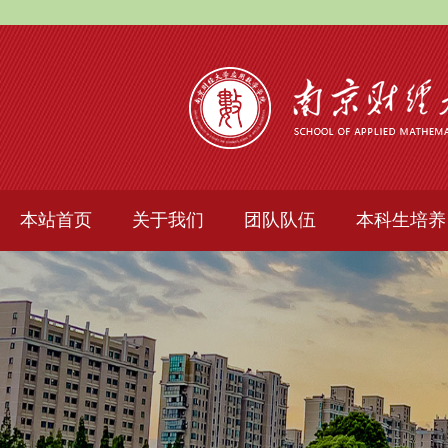
本站首页
关于我们
团队队伍
本科生培养