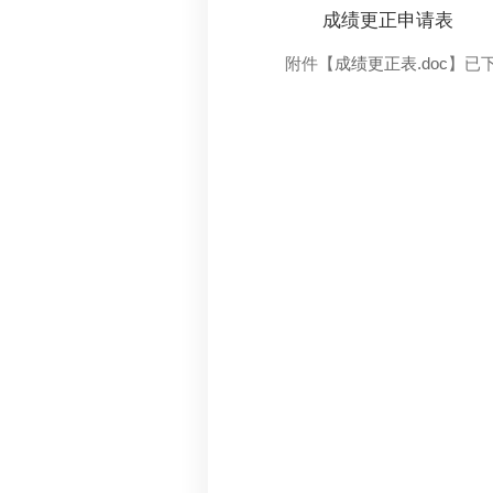
成绩更正申请表
附件【
成绩更正表.doc
】已