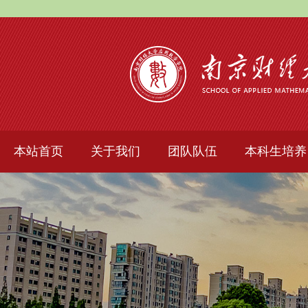
本站首页
关于我们
团队队伍
本科生培养