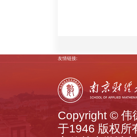
友情链接:
Copyright 
于1946 版权所有 A