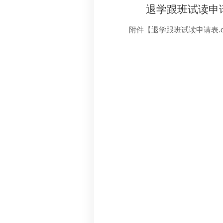
退学跟班试读申
附件【
退学跟班试读申请表.d