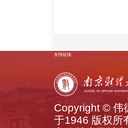
友情链接:
Copyright 
于1946 版权所有 A