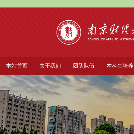
本站首页
关于我们
团队队伍
本科生培养