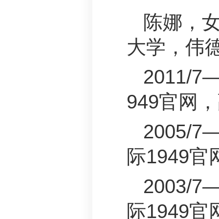
陈娜，女
大学，伟德
2011
949官网
2005/
际1949
2003/
际1949