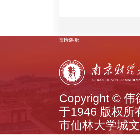
友情链接:
Copyright 
于1946 版权所有 A
市仙林大学城文