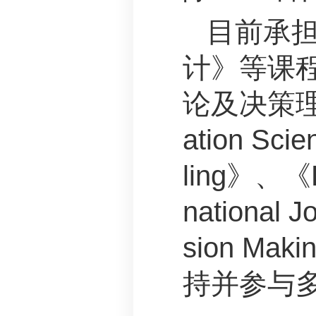
目前承
计》等课
论及决策
ation Scie
ling
》、《
national J
sion Maki
持并参与