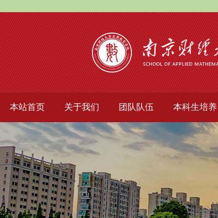
本站首页
关于我们
团队队伍
本科生培养