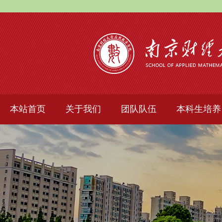
本站首页
关于我们
团队队伍
本科生培养