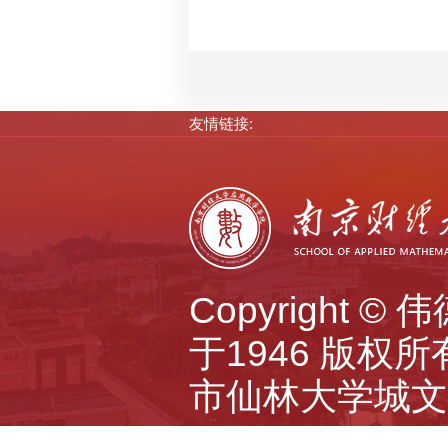
友情链接:
Copyright 
于1946 版权所有 A
市仙林大学城文