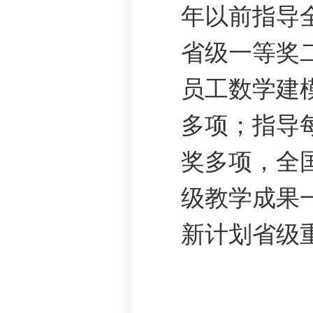
年以前指导
省级一等奖二
员工数学建
多项；指导
奖多项，全
级教学成果
新计划省级