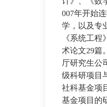
计》、《数
007年开
学，以及专
《系统工程
术论文29
厅研究生公
级科研项目
社科基金项
基金项目的研