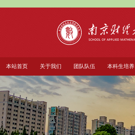
本站首页
关于我们
团队队伍
本科生培养