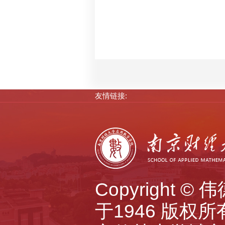
友情链接:
Copyright 
于1946 版权所有 A