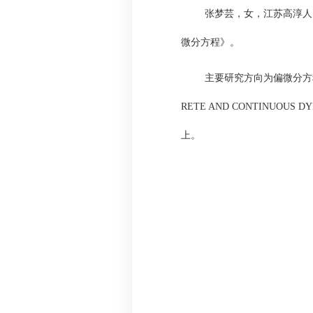
张梦芸，女，江苏高淳人
微分方程》。
主要研究方向为偏微分方
RETE AND CONTINUOUS D
上。