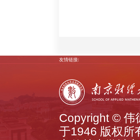
友情链接:
Copyright 
于1946 版权所有 A