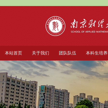
本站首页
关于我们
团队队伍
本科生培养