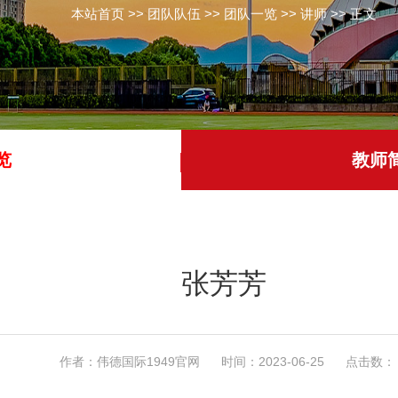
本站首页
>>
团队队伍
>>
团队一览
>>
讲师
>> 正文
览
教师
张芳芳
作者：伟德国际1949官网
时间：2023-06-25
点击数：