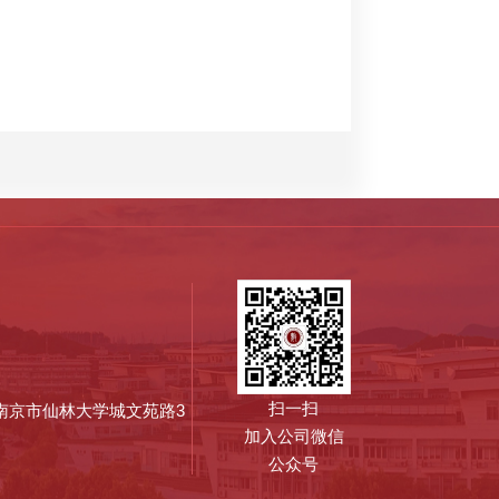
扫一扫
南京市仙林大学城文苑路3
加入公司微信
公众号