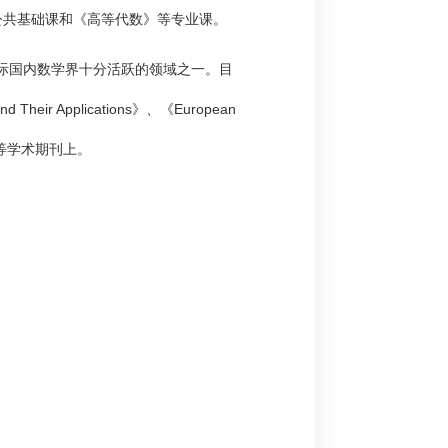
公共基础课和《高等代数》等专业课。
际国内数学界十分活跃的领域之一。目
and Their Applications
》、《
European
等学术期刊上。